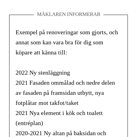
MÄKLAREN INFORMERAR
Exempel på renoveringar som gjorts, och
annat som kan vara bra för dig som
köpare att känna till:
2022 Ny stenläggning
2021 Fasaden ommålad och nedre delen
av fasaden på framsidan utbytt, nya
fotplåtar mot takfot/taket
2021 Nya element i kök och toalett
(entréplan)
2020-2021 Ny altan på baksidan och