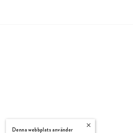
×
INFORMATION
Denna webbplats använder