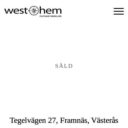
SÅLD
Tegelvägen 27, Framnäs, Västerås