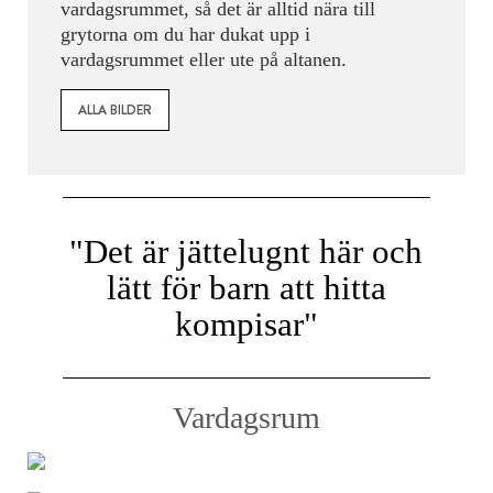
vardagsrummet, så det är alltid nära till
grytorna om du har dukat upp i
vardagsrummet eller ute på altanen.
ALLA BILDER
"Det är jättelugnt här och
lätt för barn att hitta
kompisar"
Vardagsrum