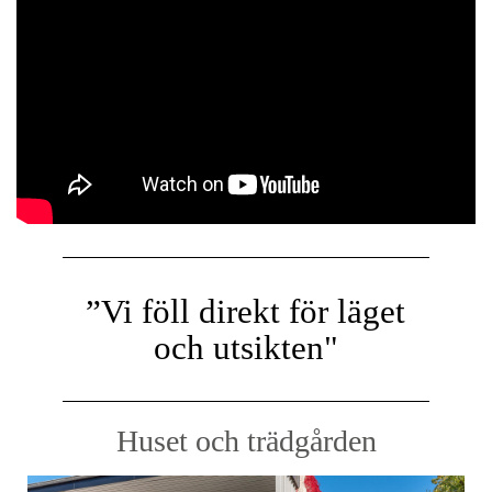
”Vi föll direkt för läget
och utsikten"
Huset och trädgården