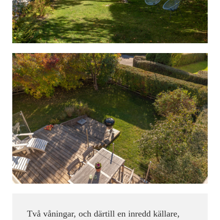
Två våningar, och därtill en inredd källare,