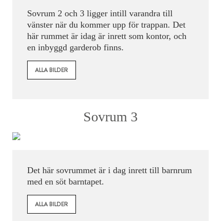
Sovrum 2 och 3 ligger intill varandra till
vänster när du kommer upp för trappan. Det
här rummet är idag är inrett som kontor, och
en inbyggd garderob finns.
ALLA BILDER
Sovrum 3
Det här sovrummet är i dag inrett till barnrum
med en söt barntapet.
ALLA BILDER