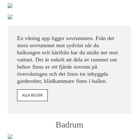
En våning upp ligger sovrummen. Från det
stora sovrummet mot sydväst når du
balkongen och härifrån har du utsikt ner mot
vattnet. Det är enkelt att dela av rummet om
behov finns av ett fjärde sovrum på
övervåningen och det finns tre inbyggda
garderober, klädkammare finns i hallen.
ALLA BILDER
Badrum