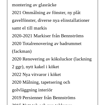
montering av glasräcke
2021 Ommålning av fönster, ny plåt
gavelfönster, diverse nya elinstallationer
samt el till markis
2020-2021 Markiser från Bennströms
2020 Totalrenovering av badrummet
(fackman)
2020 Renovering av köksluckor (lackning
2 ggr), nytt kakel i köket
2022 Nya vitvaror i köket
2020 Målning, tapetsering och
golvläggning interiör
2019 Persienner från Bennströms