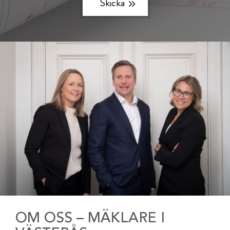
OM OSS – MÄKLARE I