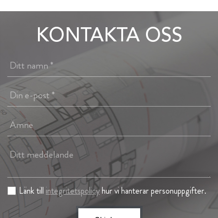
KONTAKTA OSS
Länk till
integritetspolicy
hur vi hanterar personuppgifter.