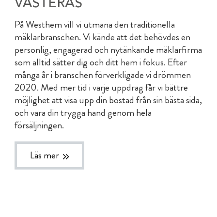
VÄSTERÅS
På Westhem vill vi utmana den traditionella
mäklarbranschen. Vi kände att det behövdes en
personlig, engagerad och nytänkande mäklarfirma
som alltid sätter dig och ditt hem i fokus. Efter
många år i branschen förverkligade vi drömmen
2020. Med mer tid i varje uppdrag får vi bättre
möjlighet att visa upp din bostad från sin bästa sida,
och vara din trygga hand genom hela
försäljningen.
Läs mer