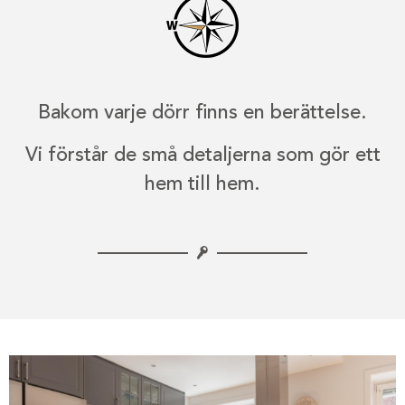
Bakom varje dörr finns en berättelse.
Vi förstår de små detaljerna som gör ett
hem till hem.