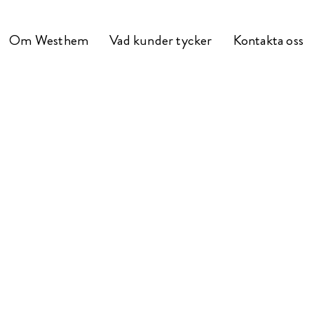
Om Westhem
Vad kunder tycker
Kontakta oss