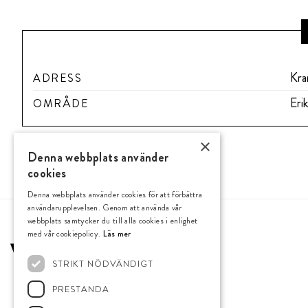
Kra
ADRESS
Eri
OMRÅDE
×
Denna webbplats använder
cookies
Denna webbplats använder cookies för att förbättra
användarupplevelsen. Genom att använda vår
webbplats samtycker du till alla cookies i enlighet
med vår cookiepolicy.
Läs mer
STRIKT NÖDVÄNDIGT
PRESTANDA